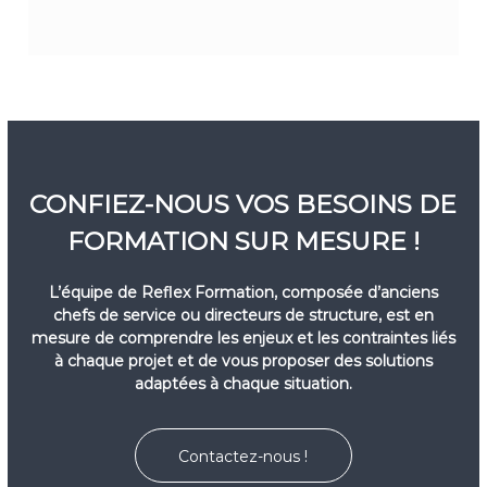
CONFIEZ-NOUS VOS BESOINS DE
FORMATION SUR MESURE !
L’équipe de Reflex Formation, composée d’anciens
chefs de service ou directeurs de structure, est en
mesure de comprendre les enjeux et les contraintes liés
à chaque projet et de vous proposer des solutions
adaptées à chaque situation.
Contactez-nous !