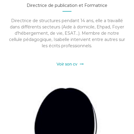
Directrice de publication et Formatrice
Directrice de structures pendant 14 ans, elle a travaillé
dans différents secteurs (Aide à domicile, Ehpad, Foyer
d'hébergement, de vie, ESAT...). Membre de notre
cellule pédagogique, Isabelle intervient entre autres sur
les écrits professionnels.
Voir son cv