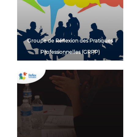
Groupe de Réflexion des Pratiques
Professionnelles (GRPP)