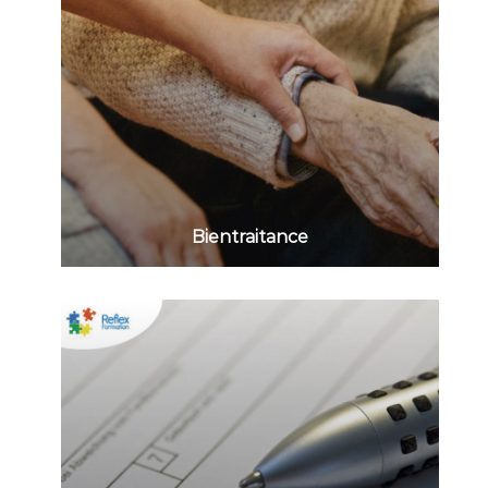
Bientraitance