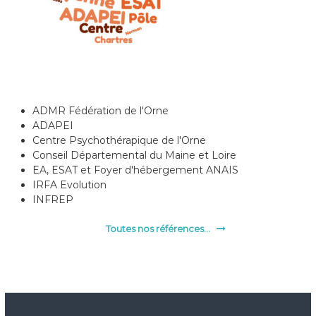
ADMR Fédération de l'Orne
ADAPEI
Centre Psychothérapique de l'Orne
Conseil Départemental du Maine et Loire
EA, ESAT et Foyer d'hébergement ANAIS
IRFA Evolution
INFREP
Toutes nos références...