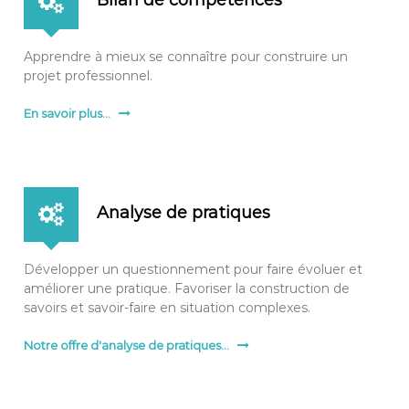
Apprendre à mieux se connaître pour construire un
projet professionnel.
En savoir plus...
Analyse de pratiques
Développer un questionnement pour faire évoluer et
améliorer une pratique. Favoriser la construction de
savoirs et savoir-faire en situation complexes.
Notre offre d'analyse de pratiques...