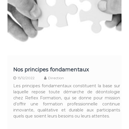
Nos principes fondamentaux
15/12/2022
Direction
Les principes fondamentaux constituent la base sur
laquelle repose toute démarche de déontologie
chez Reflex Formation, qui se donne pour mission
d’offrir une formation professionnelle continue
innovante, qualitative et durable aux participants
quels que soient leurs besoins ou leurs attentes.