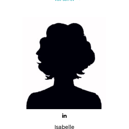
Isabelle