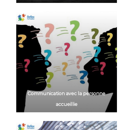
Communication avec la personne
accueillie