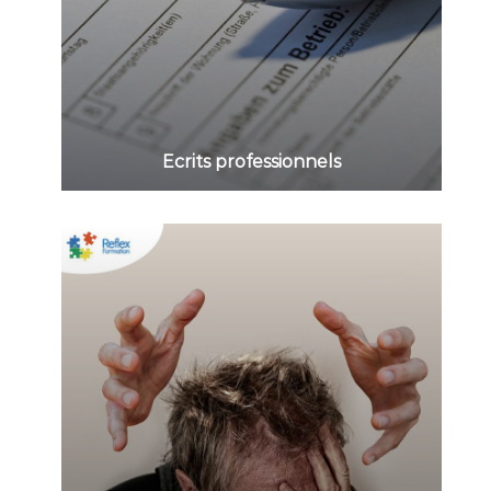
Ecrits professionnels