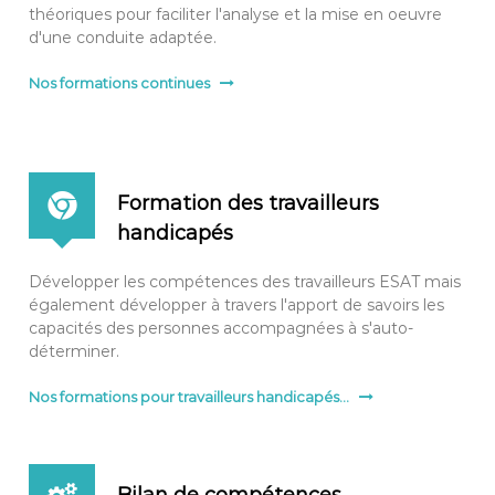
théoriques pour faciliter l'analyse et la mise en oeuvre
d'une conduite adaptée.
Nos formations continues
Formation des travailleurs
handicapés
Développer les compétences des travailleurs ESAT mais
également développer à travers l'apport de savoirs les
capacités des personnes accompagnées à s'auto-
déterminer.
Nos formations pour travailleurs handicapés...
Bilan de compétences