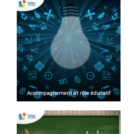
Accompagnement et rôle éducatif