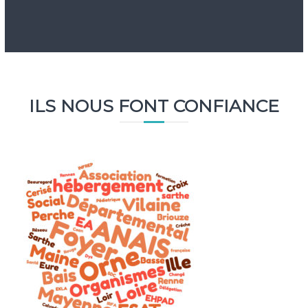
ILS NOUS FONT CONFIANCE