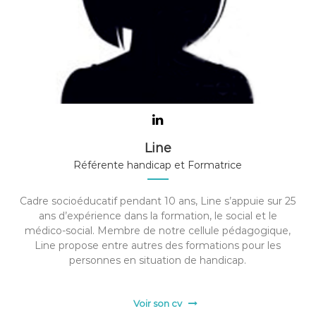
Line
Référente handicap et Formatrice
Cadre socioéducatif pendant 10 ans, Line s’appuie sur 25
ans d’expérience dans la formation, le social et le
médico-social. Membre de notre cellule pédagogique,
Line propose entre autres des formations pour les
personnes en situation de handicap.
Voir son cv