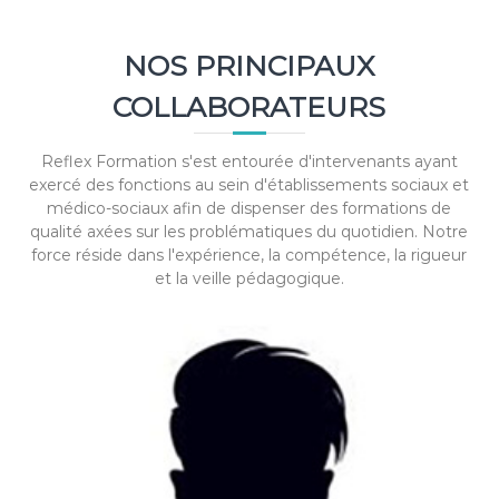
NOS PRINCIPAUX
COLLABORATEURS
Reflex Formation s'est entourée d'intervenants ayant
exercé des fonctions au sein d'établissements sociaux et
médico-sociaux afin de dispenser des formations de
qualité axées sur les problématiques du quotidien. Notre
force réside dans l'expérience, la compétence, la rigueur
et la veille pédagogique.