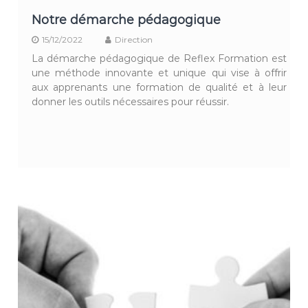
Notre démarche pédagogique
15/12/2022
Direction
La démarche pédagogique de Reflex Formation est
une méthode innovante et unique qui vise à offrir
aux apprenants une formation de qualité et à leur
donner les outils nécessaires pour réussir.