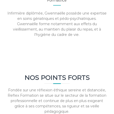
Formatrice
Infirmière diplômée, Gwennaëlle possède une expertise
en soins gériatriques et pédo-psychiatriques.
Gwennaëlle forme notamment aux effets du
vieillissement, au maintien du plaisir du repas, et à
l’hygiène du cadre de vie.
NOS POINTS FORTS
Fondée sur une réflexion éthique sereine et distanciée,
Reflex Formation se situe sur le secteur de la formation
professionnelle et continue de plus en plus exigeant
grâce à ses compétences, sa rigueur et sa veille
pédagogique.