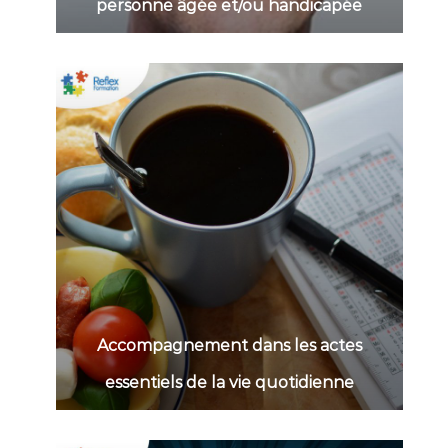
personne âgée et/ou handicapée
Accompagnement dans les actes
essentiels de la vie quotidienne