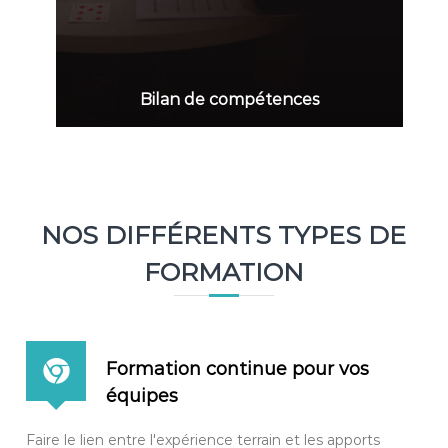
Bilan de compétences
NOS DIFFÉRENTS TYPES DE
FORMATION
Formation continue pour vos
équipes
Faire le lien entre l'expérience terrain et les apports