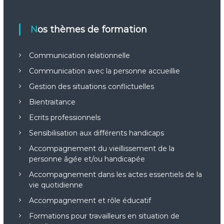
Nos thèmes de formation
Communication relationnelle
Communication avec la personne accueillie
Gestion des situations conflictuelles
Bientraitance
Ecrits professionnels
Sensibilisation aux différents handicaps
Accompagnement du vieillissement de la
personne âgée et/ou handicapée
Accompagnement dans les actes essentiels de la
vie quotidienne
Accompagnement et rôle éducatif
Formations pour travailleurs en situation de