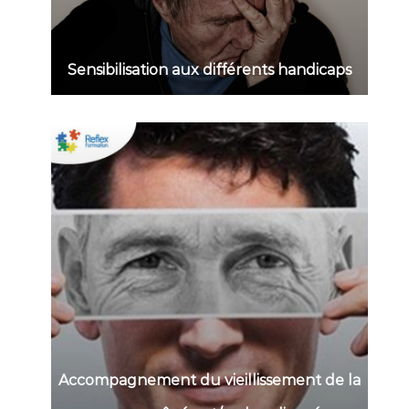
Sensibilisation aux différents handicaps
Accompagnement du vieillissement de la