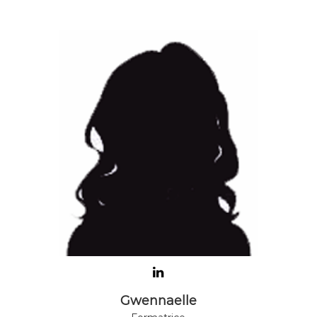
Gwennaelle