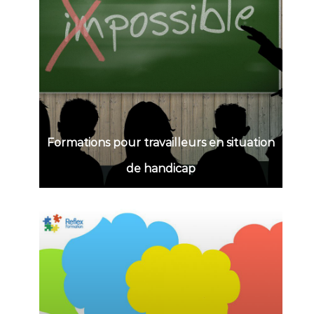
Formations pour travailleurs en situation
de handicap