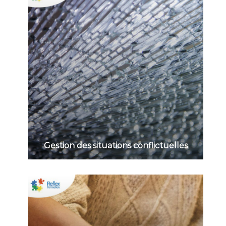
Gestion des situations conflictuelles