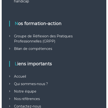
handicap
Nos formation-action
Groupe de Réflexion des Pratiques
Professionnelles (GRPP)
Bilan de compétences
Liens importants
Accueil
Qui sommes-nous ?
Notre équipe
Nos références
Contactez-nous