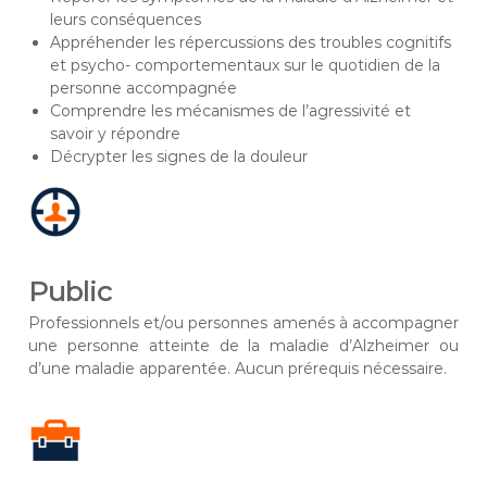
leurs conséquences
Appréhender les répercussions des troubles cognitifs
et psycho- comportementaux sur le quotidien de la
personne accompagnée
Comprendre les mécanismes de l’agressivité et
savoir y répondre
Décrypter les signes de la douleur
Public
Professionnels et/ou personnes amenés à accompagner
une personne atteinte de la maladie d’Alzheimer ou
d’une maladie apparentée. Aucun prérequis nécessaire.