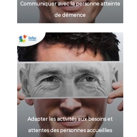
Communiquer avec la personne atteinte
de démence
Adapter les activités aux besoins et
attentes des personnes accueillies