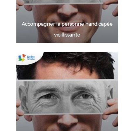
Accompagner la personne handicapée
vieillissante