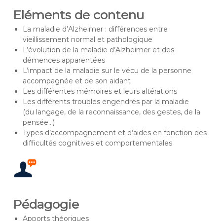
Eléments de contenu
La maladie d’Alzheimer : différences entre
vieillissement normal et pathologique
L’évolution de la maladie d’Alzheimer et des
démences apparentées
L’impact de la maladie sur le vécu de la personne
accompagnée et de son aidant
Les différentes mémoires et leurs altérations
Les différents troubles engendrés par la maladie
(du langage, de la reconnaissance, des gestes, de la
pensée…)
Types d’accompagnement et d’aides en fonction des
difficultés cognitives et comportementales
Pédagogie
Apports théoriques