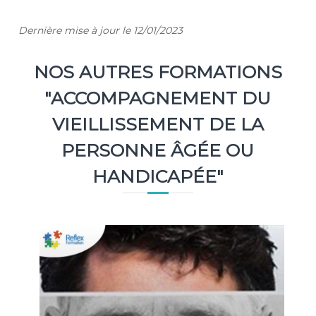
Dernière mise à jour le 12/01/2023
NOS AUTRES FORMATIONS
"ACCOMPAGNEMENT DU
VIEILLISSEMENT DE LA
PERSONNE ÂGÉE OU
HANDICAPÉE"