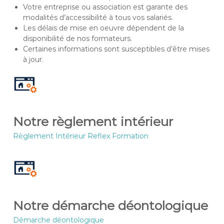
Votre entreprise ou association est garante des
modalités d’accessibilité à tous vos salariés.
Les délais de mise en oeuvre dépendent de la
disponibilité de nos formateurs.
Certaines informations sont susceptibles d’être mises
à jour.
Notre règlement intérieur
Règlement Intérieur Reflex Formation
Notre démarche déontologique
Démarche déontologique