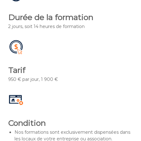
Durée de la formation
2 jours, soit 14 heures de formation
Tarif
950 € par jour, 1 900 €
Condition
Nos formations sont exclusivement dispensées dans
les locaux de votre entreprise ou association.