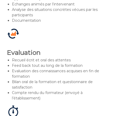
Echanges animés par l’intervenant
Analyse des situations concrètes vécues par les
participants
Documentation
Evaluation
Recueil écrit et oral des attentes
Feed back tout au long de la formation
Evaluation des connaissances acquises en fin de
formation
Bilan oral de la formation et questionnaire de
satisfaction
Compte rendu du formateur (envoyé à
l’établissement)