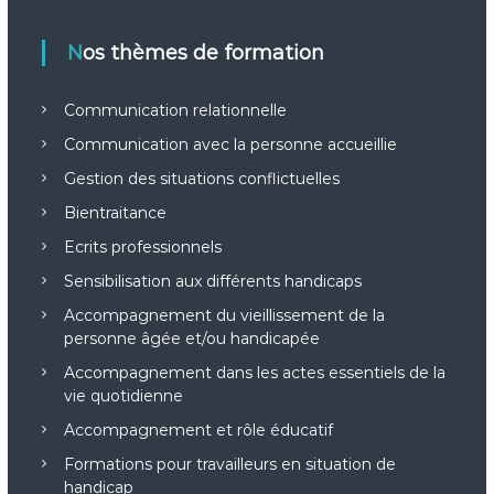
Nos thèmes de formation
Communication relationnelle
Communication avec la personne accueillie
Gestion des situations conflictuelles
Bientraitance
Ecrits professionnels
Sensibilisation aux différents handicaps
Accompagnement du vieillissement de la
personne âgée et/ou handicapée
Accompagnement dans les actes essentiels de la
vie quotidienne
Accompagnement et rôle éducatif
Formations pour travailleurs en situation de
handicap