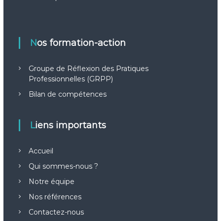
Nos formation-action
Groupe de Réflexion des Pratiques
Professionnelles (GRPP)
Bilan de compétences
Liens importants
Accueil
Qui sommes-nous ?
Notre équipe
Nos références
Contactez-nous