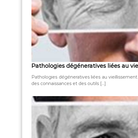
Pathologies dégéneratives liées au vie
Pathologies dégéneratives liées au vieillissement
des connaissances et des outils […]