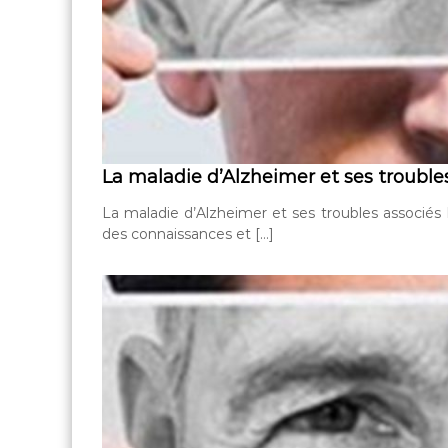
La maladie d’Alzheimer et ses trouble
La maladie d’Alzheimer et ses troubles associés 
des connaissances et […]