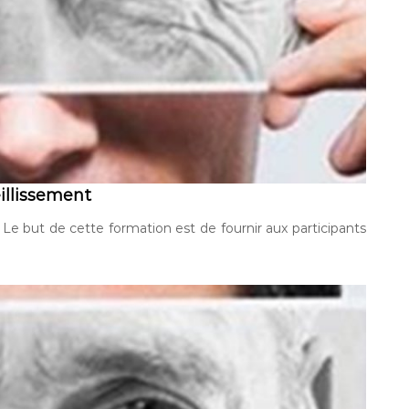
illissement
 Le but de cette formation est de fournir aux participants