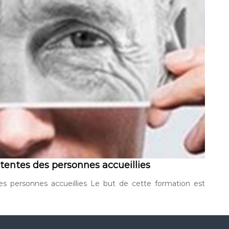
ttentes des personnes accueillies
des personnes accueillies Le but de cette formation est