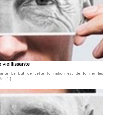
vieillissante
ssante Le but de cette formation est de former les
es […]