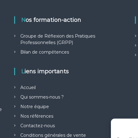
Nos formation-action
Groupe de Réflexion des Pratiques
Professionnelles (GRPP)
Bilan de compétences
Liens importants
Accueil
Qui sommes-nous ?
Notre équipe
e
Nos références
Contactez-nous
Conditions générales de vente