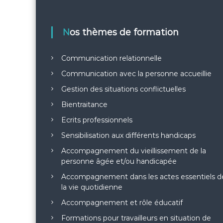
Nos thèmes de formation
Communication relationnelle
Communication avec la personne accueillie
Gestion des situations conflictuelles
Bientraitance
Ecrits professionnels
Sensibilisation aux différents handicaps
Accompagnement du vieillissement de la
personne âgée et/ou handicapée
Accompagnement dans les actes essentiels d
la vie quotidienne
Accompagnement et rôle éducatif
Formations pour travailleurs en situation de