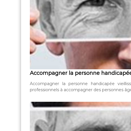
Accompagner la personne handicapée 
Accompagner la personne handicapée vieilli
professionnels à accompagner des personnes âgé