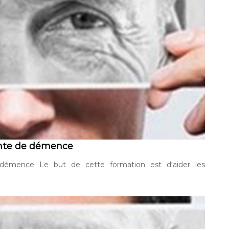
inte de démence
démence Le but de cette formation est d‘aider les