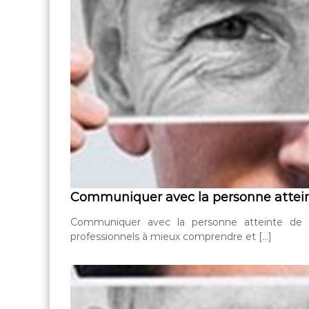
Communiquer avec la personne atte
Communiquer avec la personne atteinte de 
professionnels à mieux comprendre et […]