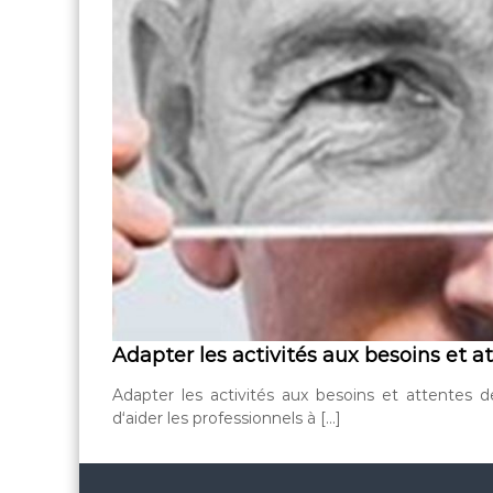
Adapter les activités aux besoins et a
Adapter les activités aux besoins et attentes 
d‘aider les professionnels à […]