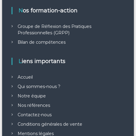
Nos formation-action
Groupe de Réflexion des Pratiques
Professionnelles (GRPP)
Bilan de compétences
Liens importants
Accueil
Qui sommes-nous ?
Notre équipe
Nos références
Contactez-nous
Conditions générales de vente
Mentions légales