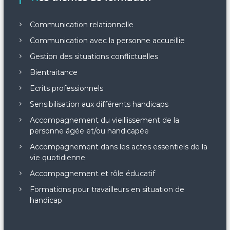
Communication relationnelle
Communication avec la personne accueillie
Gestion des situations conflictuelles
Bientraitance
Ecrits professionnels
Sensibilisation aux différents handicaps
Accompagnement du vieillissement de la
personne âgée et/ou handicapée
Accompagnement dans les actes essentiels de la
vie quotidienne
Accompagnement et rôle éducatif
Formations pour travailleurs en situation de
handicap